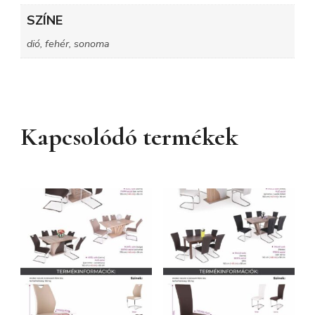
SZÍNE
dió, fehér, sonoma
Kapcsolódó termékek