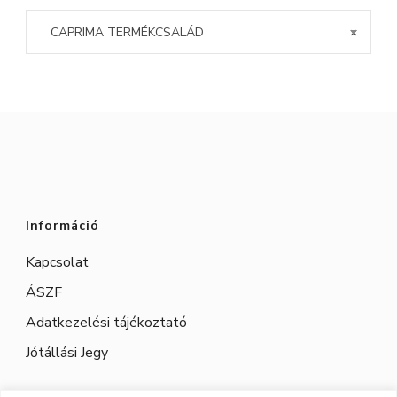
CAPRIMA TERMÉKCSALÁD
×
Információ
Kapcsolat
ÁSZF
Adatkezelési tájékoztató
Jótállási Jegy