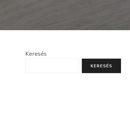
Keresés
KERESÉS