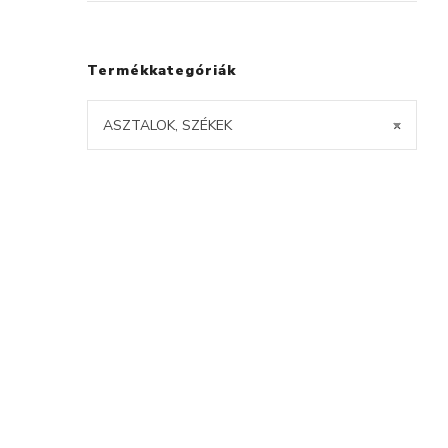
Termékkategóriák
ASZTALOK, SZÉKEK
×