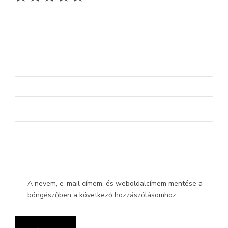
A nevem, e-mail címem, és weboldalcímem mentése a
böngészőben a következő hozzászólásomhoz.