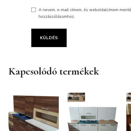
A nevem, e-mail címem, és weboldalcímem ment
hozzászólásomhoz.
Kapcsolódó termékek