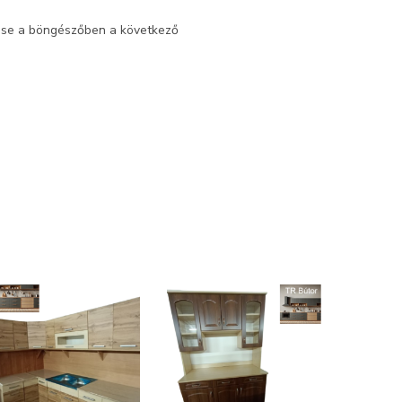
ése a böngészőben a következő