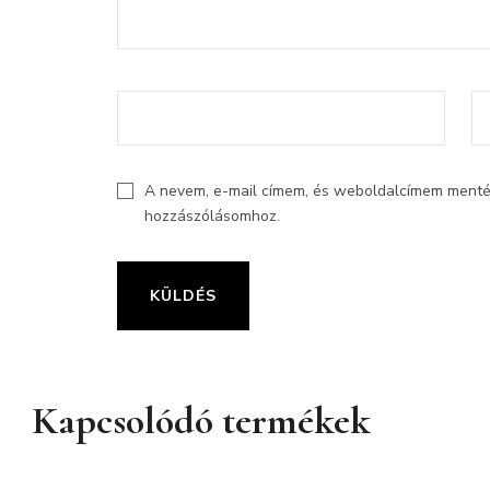
A nevem, e-mail címem, és weboldalcímem ment
hozzászólásomhoz.
Kapcsolódó termékek