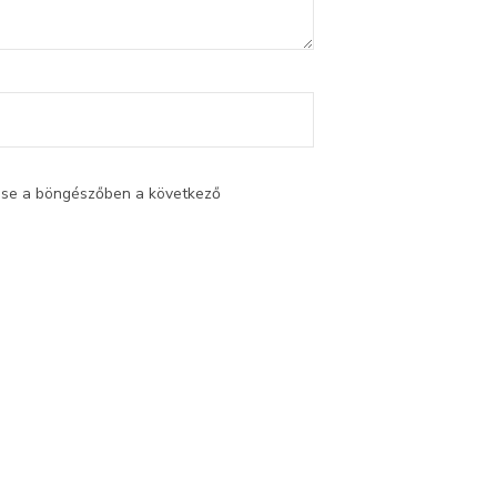
ése a böngészőben a következő