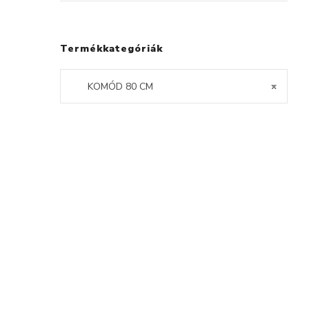
Termékkategóriák
KOMÓD 80 CM
×