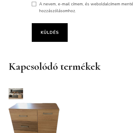
A nevem, e-mail címem, és weboldalcímem ment
hozzászólásomhoz.
Kapcsolódó termékek