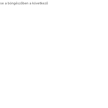
ése a böngészőben a következő