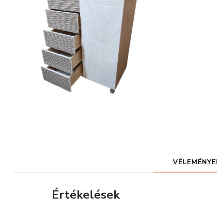
VÉLEMÉNYEK
Értékelések