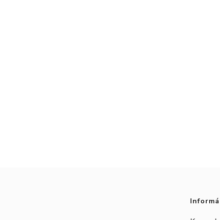
Informá