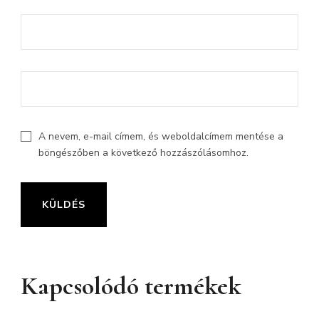
A nevem, e-mail címem, és weboldalcímem mentése a
böngészőben a következő hozzászólásomhoz.
Kapcsolódó termékek