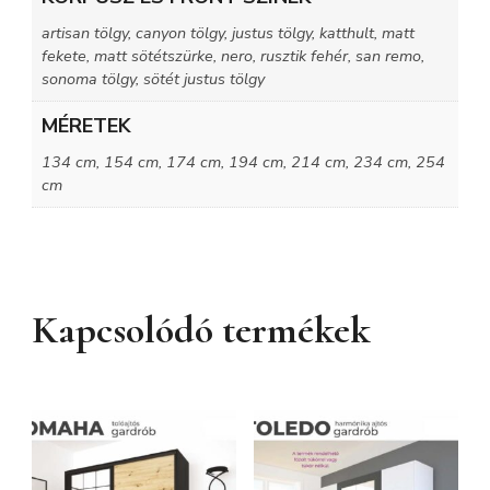
artisan tölgy, canyon tölgy, justus tölgy, katthult, matt
fekete, matt sötétszürke, nero, rusztik fehér, san remo,
sonoma tölgy, sötét justus tölgy
MÉRETEK
134 cm, 154 cm, 174 cm, 194 cm, 214 cm, 234 cm, 254
cm
Kapcsolódó termékek