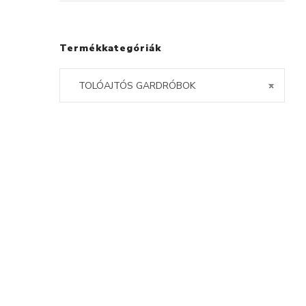
Termékkategóriák
TOLÓAJTÓS GARDRÓBOK
×