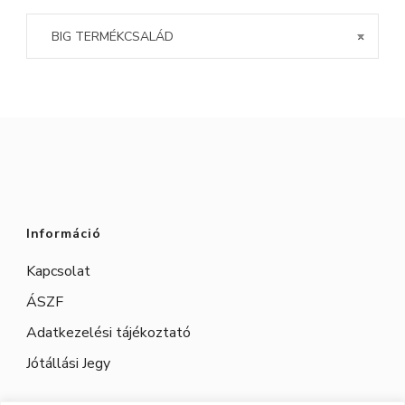
BIG TERMÉKCSALÁD
×
Információ
Kapcsolat
ÁSZF
Adatkezelési tájékoztató
Jótállási Jegy