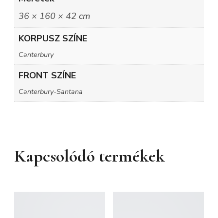
36 × 160 × 42 cm
KORPUSZ SZÍNE
Canterbury
FRONT SZÍNE
Canterbury-Santana
Kapcsolódó termékek