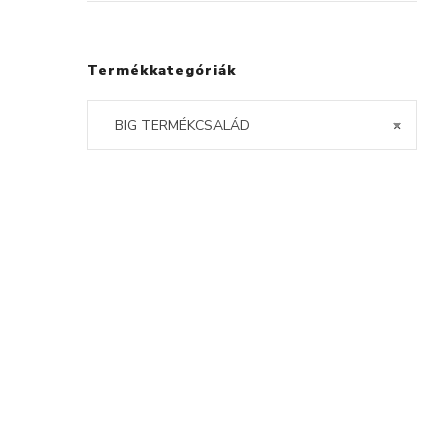
Termékkategóriák
BIG TERMÉKCSALÁD
×