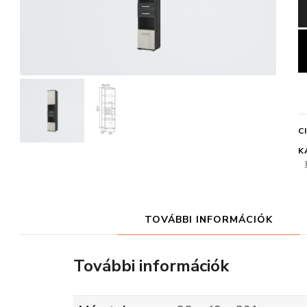
C
K
TOVÁBBI INFORMÁCIÓK
További információk