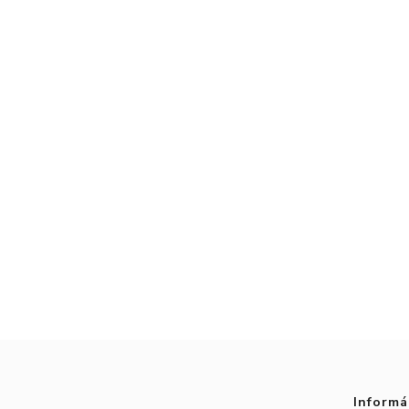
Informá