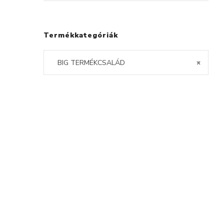
Termékkategóriák
BIG TERMÉKCSALÁD
×