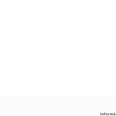
Informá