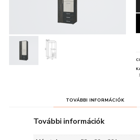
C
K
TOVÁBBI INFORMÁCIÓK
További információk