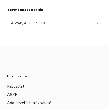
Termékkategóriák
ÁGYAK, ÁGYKERETEK
×
Információ
Kapcsolat
ÁSZF
Adatkezelési tájékoztató