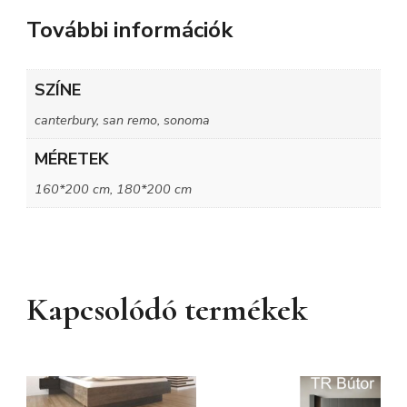
További információk
SZÍNE
canterbury, san remo, sonoma
MÉRETEK
160*200 cm, 180*200 cm
Kapcsolódó termékek