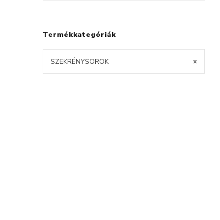
Termékkategóriák
SZEKRÉNYSOROK
×