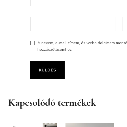
A nevem, e-mail címem, és weboldalcímem ment
hozzászólásomhoz.
Kapcsolódó termékek