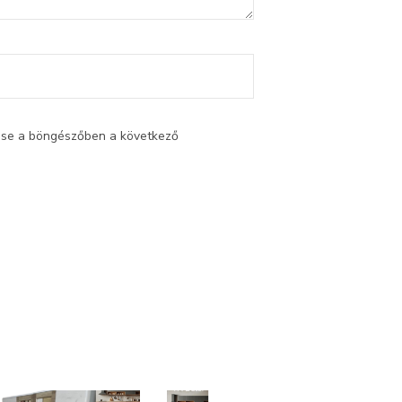
ése a böngészőben a következő