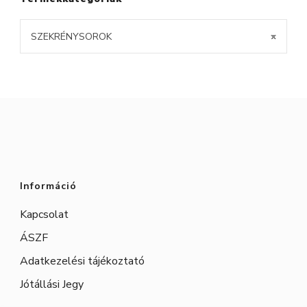
SZEKRÉNYSOROK
×
Információ
Kapcsolat
ÁSZF
Adatkezelési tájékoztató
Jótállási Jegy