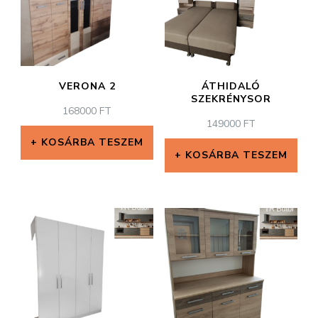
VERONA 2
ÁTHIDALÓ
SZEKRÉNYSOR
168000
FT
149000
FT
KOSÁRBA TESZEM
KOSÁRBA TESZEM