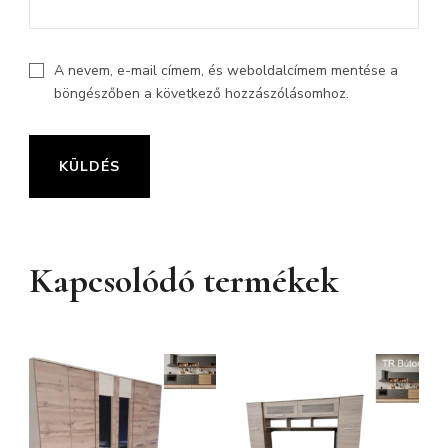
A nevem, e-mail címem, és weboldalcímem mentése a
böngészőben a következő hozzászólásomhoz.
Kapcsolódó termékek