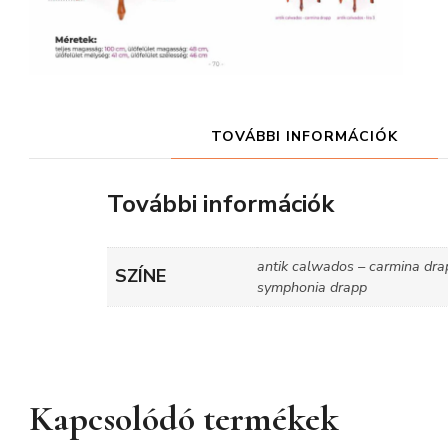
TOVÁBBI INFORMÁCIÓK
További információk
antik calwados – carmina drapp
SZÍNE
symphonia drapp
Kapcsolódó termékek