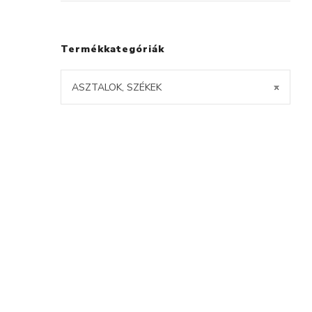
Termékkategóriák
ASZTALOK, SZÉKEK
×