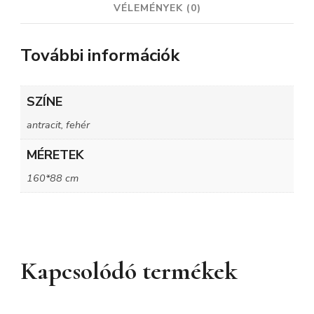
VÉLEMÉNYEK (0)
További információk
SZÍNE
antracit, fehér
MÉRETEK
160*88 cm
Kapcsolódó termékek