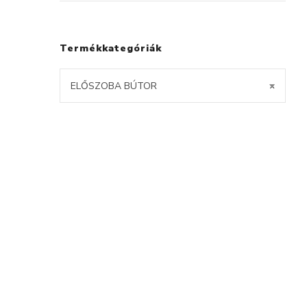
Termékkategóriák
ELŐSZOBA BÚTOR
×