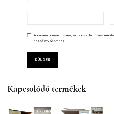
A nevem, e-mail címem, és weboldalcímem ment
hozzászólásomhoz.
Kapcsolódó termékek