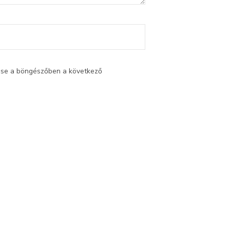
ése a böngészőben a következő