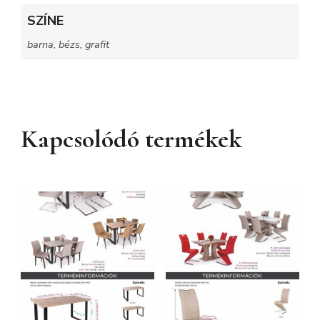
SZÍNE
barna, bézs, grafit
Kapcsolódó termékek