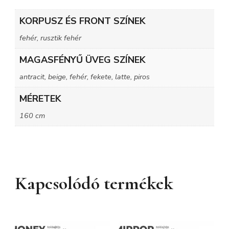
KORPUSZ ÉS FRONT SZÍNEK
fehér, rusztik fehér
MAGASFÉNYŰ ÜVEG SZÍNEK
antracit, beige, fehér, fekete, latte, piros
MÉRETEK
160 cm
Kapcsolódó termékek