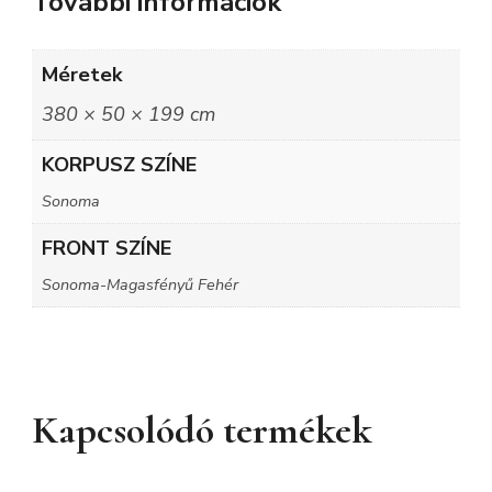
További információk
Méretek
380 × 50 × 199 cm
KORPUSZ SZÍNE
Sonoma
FRONT SZÍNE
Sonoma-Magasfényű Fehér
Kapcsolódó termékek