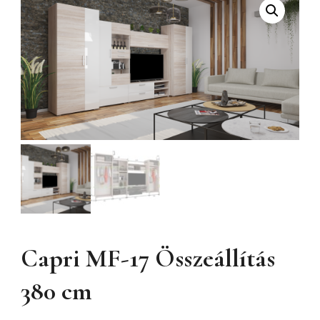
Capri MF-17 Összeállítás
380 cm