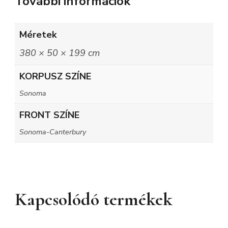
További információk
Méretek
380 × 50 × 199 cm
KORPUSZ SZÍNE
Sonoma
FRONT SZÍNE
Sonoma-Canterbury
Kapcsolódó termékek