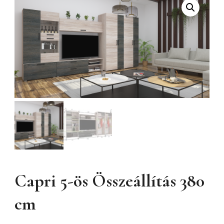
Capri 5-ös Összeállítás 380
cm