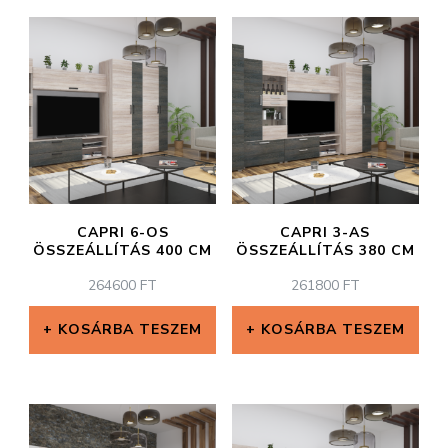
CAPRI 6-OS
CAPRI 3-AS
ÖSSZEÁLLÍTÁS 400 CM
ÖSSZEÁLLÍTÁS 380 CM
264600
FT
261800
FT
KOSÁRBA TESZEM
KOSÁRBA TESZEM