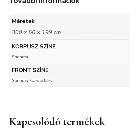
További információk
Méretek
300 × 50 × 199 cm
KORPUSZ SZÍNE
Sonoma
FRONT SZÍNE
Sonoma-Canterbury
Kapcsolódó termékek