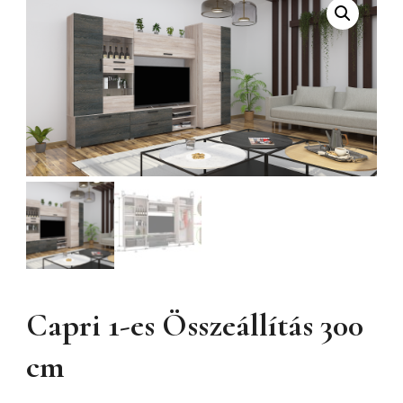
Capri 1-es Összeállítás 300
cm