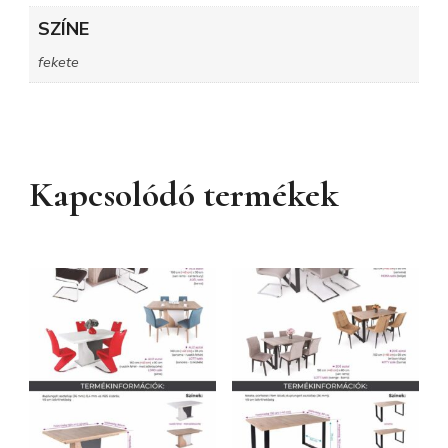
SZÍNE
fekete
Kapcsolódó termékek