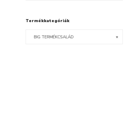
Termékkategóriák
BIG TERMÉKCSALÁD
×