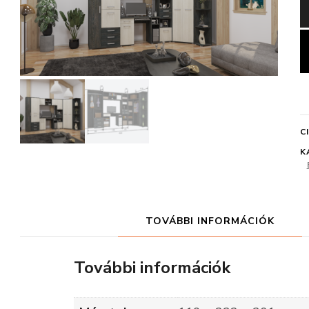
C
K
TOVÁBBI INFORMÁCIÓK
További információk