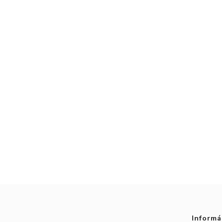
Informá