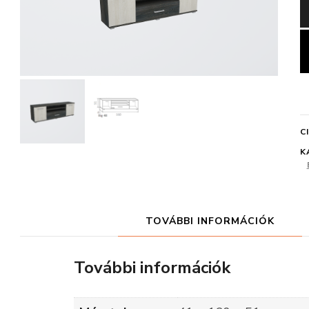
C
K
TOVÁBBI INFORMÁCIÓK
További információk