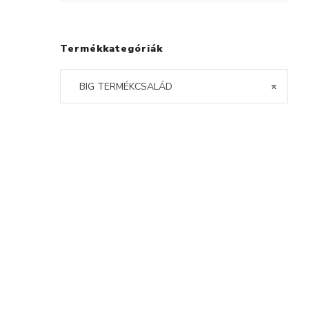
Termékkategóriák
BIG TERMÉKCSALÁD
×