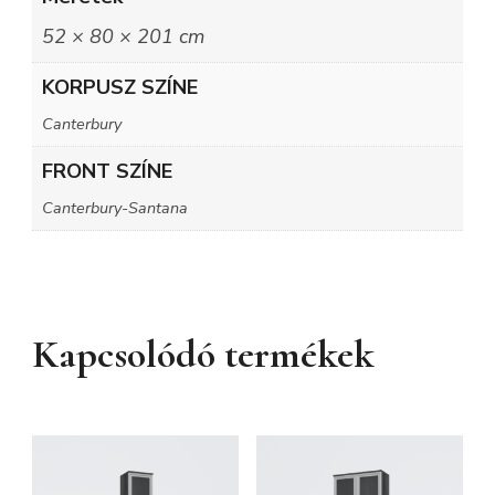
52 × 80 × 201 cm
KORPUSZ SZÍNE
Canterbury
FRONT SZÍNE
Canterbury-Santana
Kapcsolódó termékek