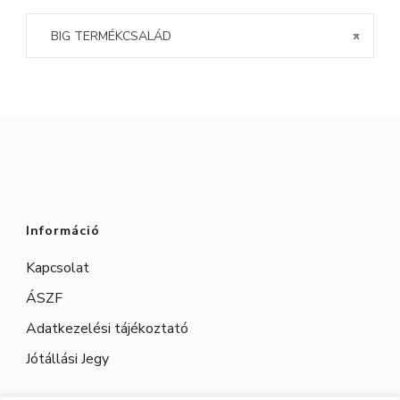
BIG TERMÉKCSALÁD
×
Információ
Kapcsolat
ÁSZF
Adatkezelési tájékoztató
Jótállási Jegy