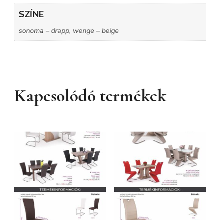
SZÍNE
sonoma – drapp, wenge – beige
Kapcsolódó termékek