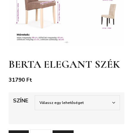
BERTA ELEGANT SZÉK
31790
Ft
SZÍNE