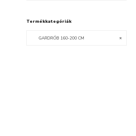
Termékkategóriák
GARDRÓB 160-200 CM
×