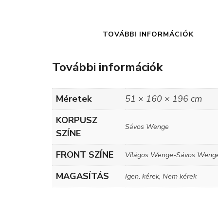
TOVÁBBI INFORMÁCIÓK
További információk
Méretek
51 × 160 × 196 cm
KORPUSZ
Sávos Wenge
SZÍNE
FRONT SZÍNE
Világos Wenge-Sávos Weng
MAGASÍTÁS
Igen, kérek, Nem kérek