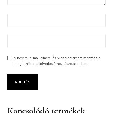
A nevem, e-mail címem, és weboldalcímem mentése a
böngészőben a következő hozzászólásomhoz.
Kapcsolódó termékek