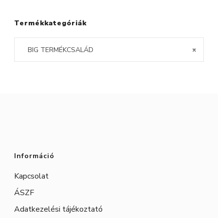
Termékkategóriák
BIG TERMÉKCSALÁD
×
Információ
Kapcsolat
ÁSZF
Adatkezelési tájékoztató