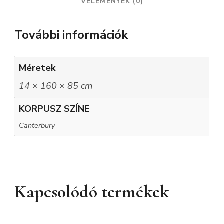
VÉLEMÉNYEK (0)
További információk
Méretek
14 × 160 × 85 cm
KORPUSZ SZÍNE
Canterbury
Kapcsolódó termékek