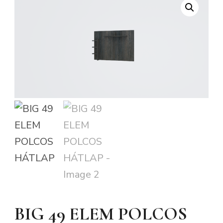
BIG 49 ELEM POLCOS